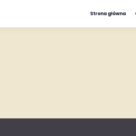
Strona główna