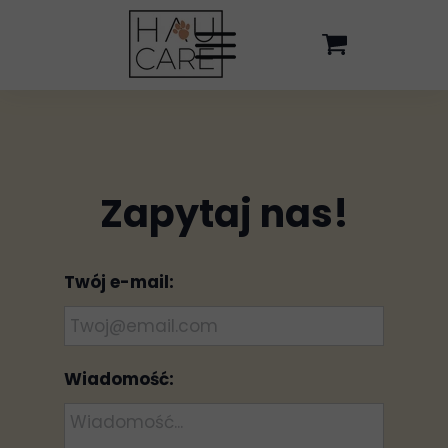
Zapytaj nas!
Twój e-mail:
Wiadomość: