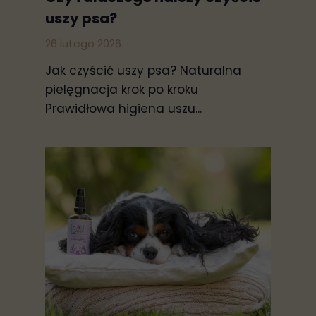
uszy psa?
26 lutego 2026
Jak czyścić uszy psa? Naturalna
pielęgnacja krok po kroku
Prawidłowa higiena uszu...