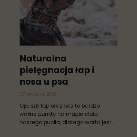
Naturalna
pielęgnacja łap i
nosa u psa
07 stycznia 2026
Opuszki łap oraz nos to bardzo
ważne punkty na mapie ciała
naszego pupila, dlatego warto jest...