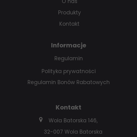
O nas
Produkty
Kontakt
Informacje
Regulamin
Polityka prywatności
Regulamin Bonów Rabatowych
Kontakt
Wola Batorska 146,
32-007 Wola Batorska