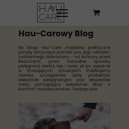
Hau-Carowy Blog
Na blogu Hau-Care znajdziesz praktyczne
porady dotyczące potrzeb psa, jego zdrowia i
codziennego dobrostanu – od ochrony przed
kleszczami, przez naturalne sposoby
pielęgnacji sierści, łap i nosa, aż po wsparcie
w stresujących sytuacjach. Publikujemy
również szczegółowe opisy produktów,
wskazówki pielęgnacyjne oraz eksperckie
treści pomagające świadomie dbać o
komfort i bezpieczeństwo Twojego psa.