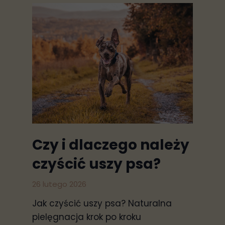
Czy i dlaczego należy
czyścić uszy psa?
26 lutego 2026
Jak czyścić uszy psa? Naturalna
pielęgnacja krok po kroku